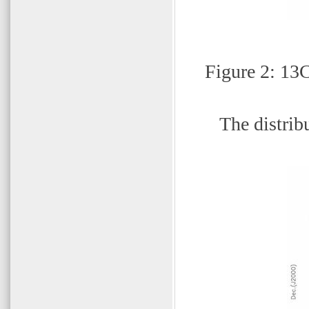
Figure 2: 13
The distrib