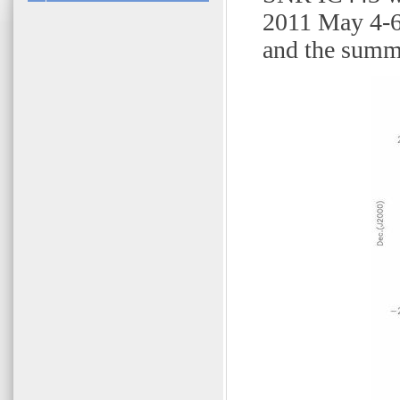
2011 May 4-6
and the summa