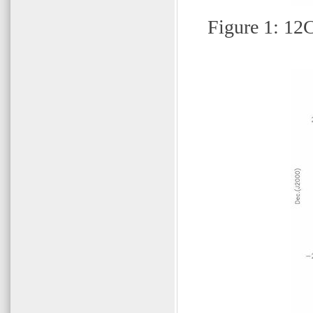
Figure 1: 12