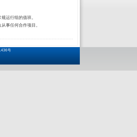
规运行组的值班。
从事任何合作项目。
1436号