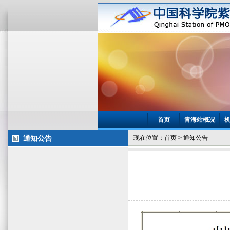
首页
青海站概况
通知公告
现在位置：
首页
>
通知公告